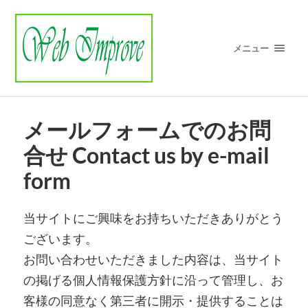
メニュー
メールフォームでのお問
合せ Contact us by e-mail
form
当サイトにご興味をお持ちいただきありがとう
ございます。
お問い合わせいただきました内容は、当サイト
の掲げる個人情報保護方針に沿って管理し、お
客様の同意なく第三者に開示・提供することは