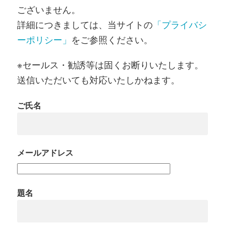
ございません。
詳細につきましては、当サイトの
「プライバシ
ーポリシー」
をご参照ください。
※セールス・勧誘等は固くお断りいたします。
送信いただいても対応いたしかねます。
ご氏名
メールアドレス
題名