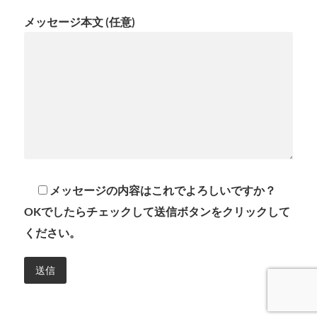
メッセージ本文 (任意)
メッセージの内容はこれでよろしいですか？
OKでしたらチェックして送信ボタンをクリックして
ください。