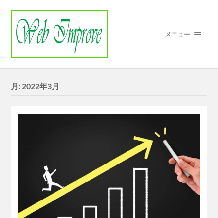
メニュー
月:
2022年3月