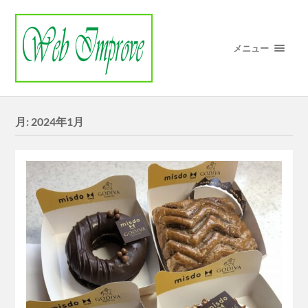
メニュー
月:
2024年1月