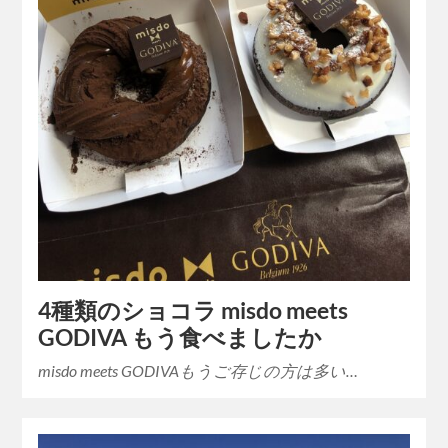
4種類のショコラ misdo meets
GODIVA もう食べましたか
misdo meets GODIVAもうご存じの方は多い…