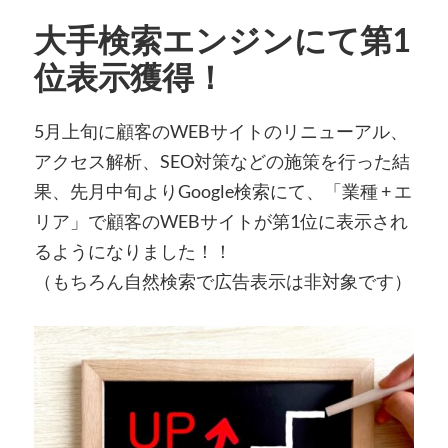
大手検索エンジンにて第1
位表示獲得！
5月上旬に顧客のWEBサイトのリニューアル、
アクセス解析、SEO対策などの施策を行った結
果、先月中旬よりGoogle検索にて、「業種 + エ
リア」で顧客のWEBサイトが第1位に表示され
るようになりました！！
（もちろん自然検索で広告表示は非対象です）