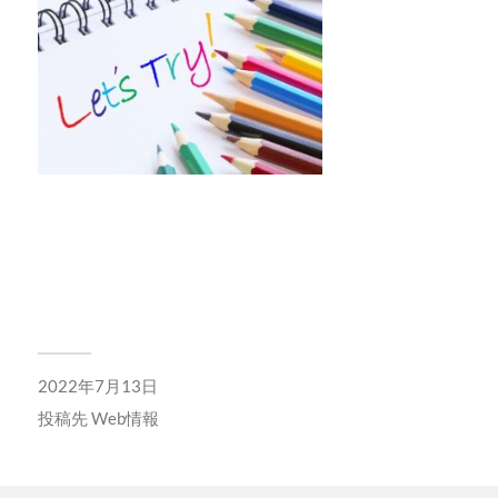
2022年7月13日
投稿先
Web情報