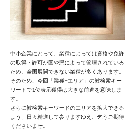
中小企業にとって、業種によっては資格や免許
の取得・許可が国や県によって管理されている
ため、全国展開できない業種が多くあります。
そのため、今回「業種+エリア」の被検索キー
ワードで1位表示獲得は大きな前進を意味しま
す。
さらに被検索キーワードのエリアを拡大できる
よう、日々精進して参りますゆえ、乞うご期待
くださいませ。