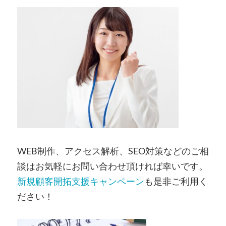
WEB制作、アクセス解析、SEO対策などのご相
談はお気軽にお問い合わせ頂ければ幸いです。
新規顧客開拓支援キャンペーン
も是非ご利用く
ださい！