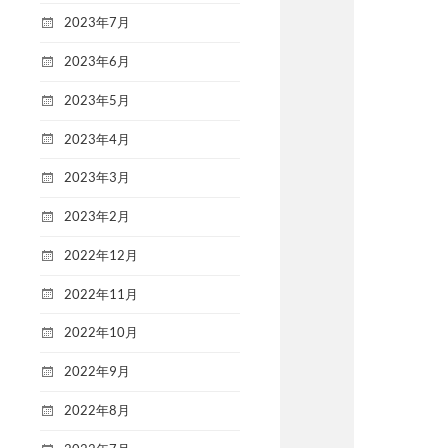
2023年7月
2023年6月
2023年5月
2023年4月
2023年3月
2023年2月
2022年12月
2022年11月
2022年10月
2022年9月
2022年8月