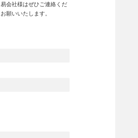
貿易会社様はぜひご連絡くだ
くお願いいたします。