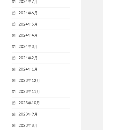
2024年7月
2024年6月
2024年5月
2024年4月
2024年3月
2024年2月
2024年1月
2023年12月
2023年11月
2023年10月
2023年9月
2023年8月