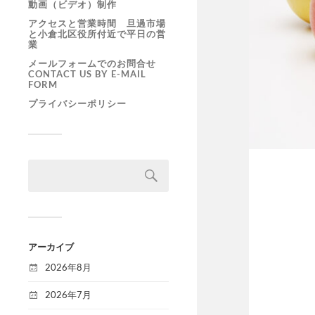
動画（ビデオ）制作
アクセスと営業時間 旦過市場
と小倉北区役所付近で平日の営
業
メールフォームでのお問合せ
CONTACT US BY E-MAIL
FORM
プライバシーポリシー
アーカイブ
2026年8月
2026年7月