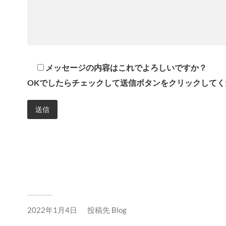
メッセージの内容はこれでよろしいですか？
OKでしたらチェックして送信ボタンをクリックしてく
2022年1月4日
投稿先
Blog