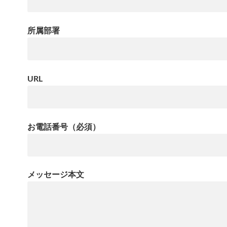
所属部署
URL
お電話番号（必須）
メッセージ本文