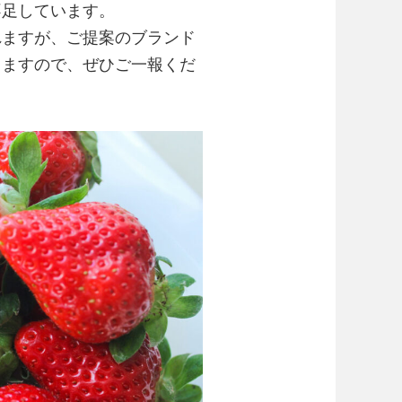
不足しています。
れますが、ご提案のブランド
きますので、ぜひご一報くだ