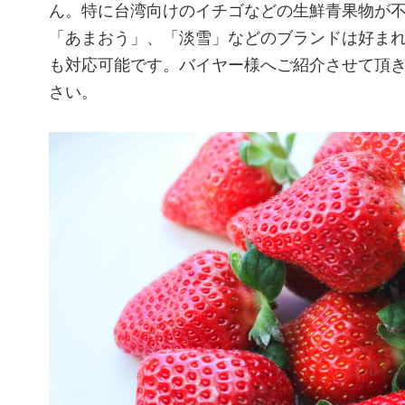
ん。特に台湾向けのイチゴなどの生鮮青果物が
「あまおう」、「淡雪」などのブランドは好ま
も対応可能です。バイヤー様へご紹介させて頂
さい。