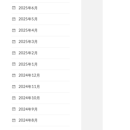
2025年6月
2025年5月
2025年4月
2025年3月
2025年2月
2025年1月
2024年12月
2024年11月
2024年10月
2024年9月
2024年8月