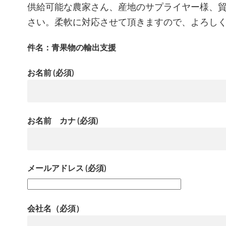
供給可能な農家さん、産地のサプライヤー様、
さい。柔軟に対応させて頂きますので、よろし
件名：青果物の輸出支援
お名前 (必須)
お名前 カナ (必須)
メールアドレス (必須)
会社名（必須）