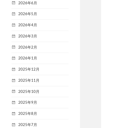
2026年6月
2026年5月
2026年4月
2026年3月
2026年2月
2026年1月
2025年12月
2025年11月
2025年10月
2025年9月
2025年8月
2025年7月