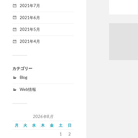
2021年7月
2021年6月
2021年5月
2021年4月
カテゴリー
Blog
Web情報
2026年8月
月
火
水
木
金
土
日
1
2