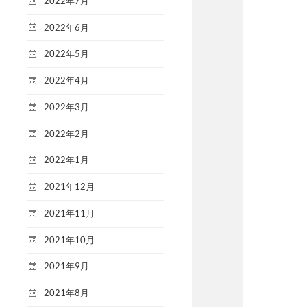
2022年7月
2022年6月
2022年5月
2022年4月
2022年3月
2022年2月
2022年1月
2021年12月
2021年11月
2021年10月
2021年9月
2021年8月