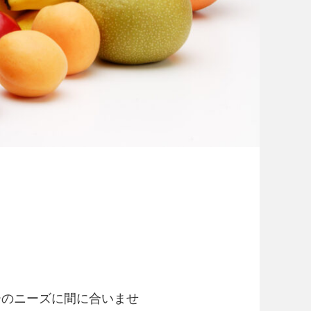
ーのニーズに間に合いませ