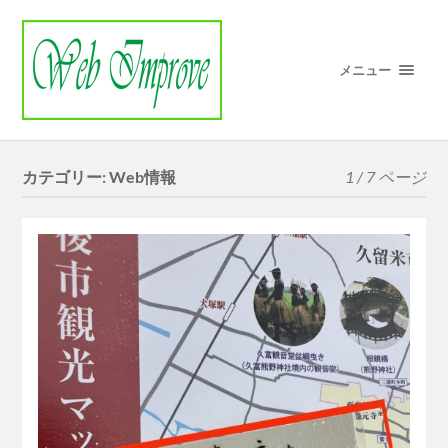
メニュー
カテゴリー:
Web情報
1 / 7 ページ