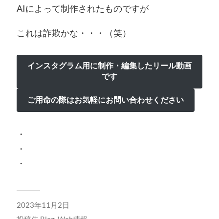
AIによって制作されたものですが
これは詐欺かな・・・（笑）
インスタグラム用に制作・編集したリール動画
です
ご用命の際はお気軽にお問い合わせください
・
・
・
2023年11月2日
投稿先
Blog
,
Web情報