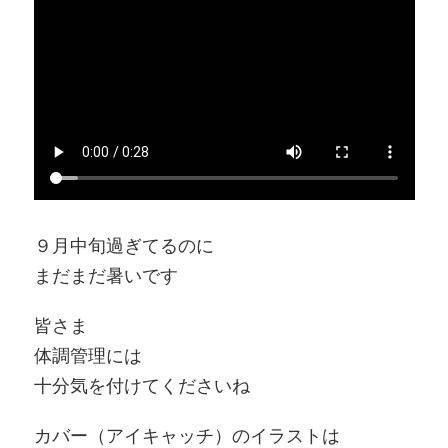
９月中旬過ぎてるのに
まだまだ暑いです
皆さま
体調管理には
十分気を付けてくださいね
カバー（アイキャッチ）のイラストは