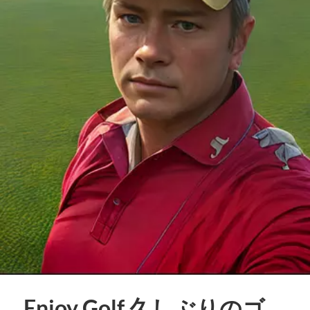
Enjoy Golf 久しぶりのゴ