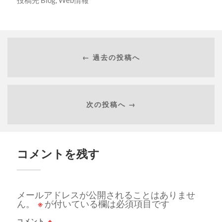
← 過去の投稿へ
次の投稿へ →
コメントを残す
メールアドレスが公開されることはありませ
ん。
※
が付いている欄は必須項目です
コメント
※