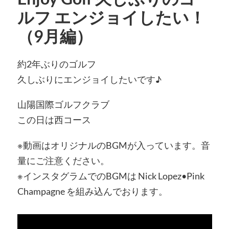
ルフ エンジョイしたい！
（9月編）
約2年ぶりのゴルフ
久しぶりにエンジョイしたいです♪
山陽国際ゴルフクラブ
この日は西コース
※動画はオリジナルのBGMが入っています。音
量にご注意ください。
※インスタグラムでのBGMは Nick Lopez•Pink
Champagne を組み込んでおります。